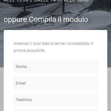
oppure Compila il modulo
Inserisci i tuoi dati e verrai ricontattato il
prima possibile.