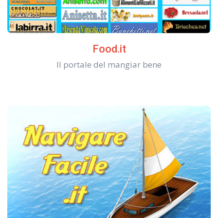
Food.it
Il portale del mangiar bene