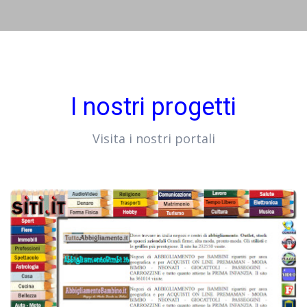
I nostri progetti
Visita i nostri portali