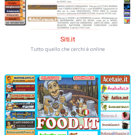
Siti.it
Tutto quello che cerchi è online