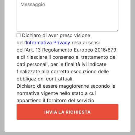
Dichiaro di aver preso visione
dell'
Informativa Privacy
resa ai sensi
dell'Art. 13 Regolamento Europeo 2016/679,
e di rilasciare il consenso al trattamento dei
dati personali, per le finalità ivi indicate
finalizzate alla corretta esecuzione delle
obbligazioni contrattuali.
Dichiaro di essere maggiorenne secondo la
normativa vigente nello stato a cui
appartiene il fornitore del servizio